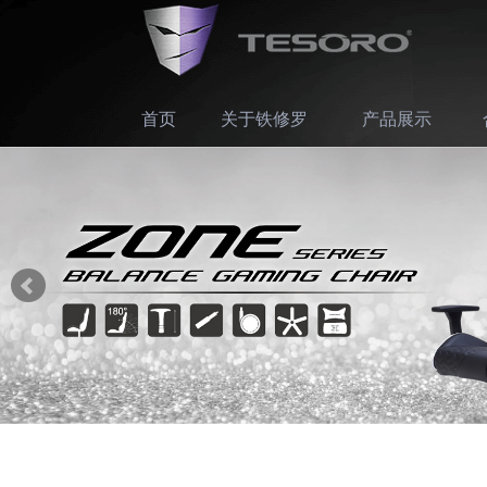
首页
关于铁修罗
产品展示